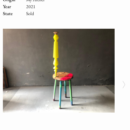
Year
2021
State
Sold