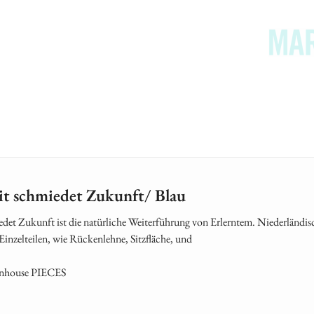
it schmiedet Zukunft/ Blau
det Zukunft ist die natürliche Weiterführung von Erlerntem. Niederländisc
 Einzelteilen, wie Rückenlehne, Sitzfläche, und
nhouse PIECES